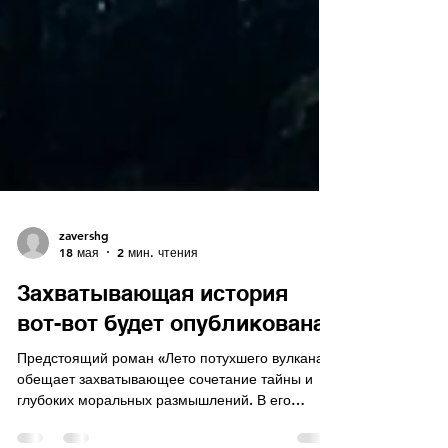
zavershg
18 мая
2 мин. чтения
Захватывающая история
вот-вот будет опубликована.
Предстоящий роман «Лето потухшего вулкана»