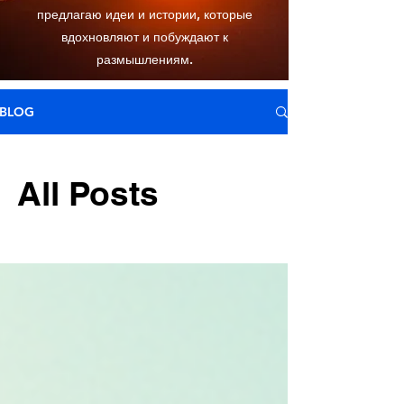
предлагаю идеи и истории, которые
вдохновляют и побуждают к
размышлениям.
BLOG
All Posts